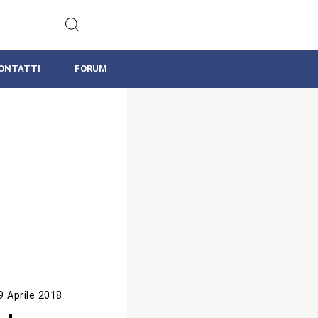
ONTATTI
FORUM
9 Aprile 2018