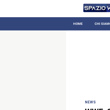
HOME
CHI SIAM
NEWS