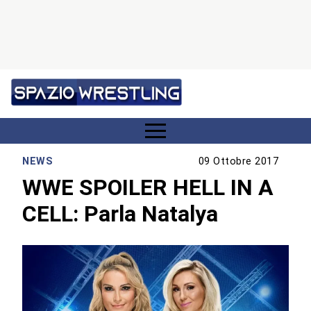
NEWS
09 Ottobre 2017
WWE SPOILER HELL IN A
CELL: Parla Natalya