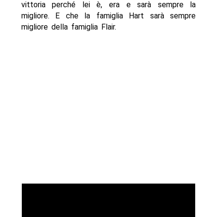
vittoria perché lei è, era e sarà sempre la
migliore. E che la famiglia Hart sarà sempre
migliore della famiglia Flair.