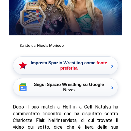
Scritto da
Nicola Morisco
Imposta Spazio Wrestling come
fonte
›
preferita
Segui Spazio Wrestling su Google
›
News
Dopo il suo match a Hell in a Cell Natalya ha
commentato l’incontro che ha disputato contro
Charlotte Flair. Nell’intervista, di cui trovate il
video qui sotto, dice che è fiera della sua