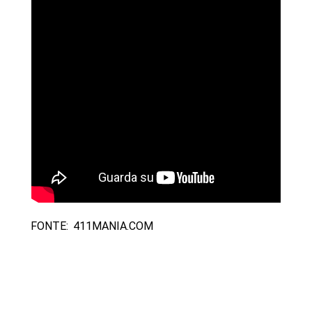
FONTE: 411MANIA.COM