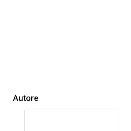
Autore