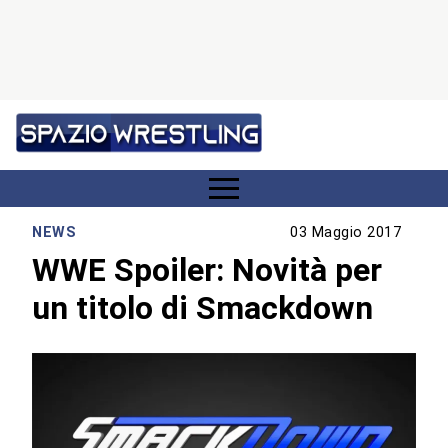
NEWS
03 Maggio 2017
WWE Spoiler: Novità per
un titolo di Smackdown