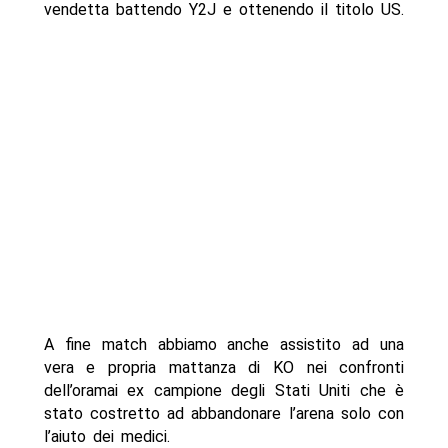
vendetta battendo Y2J e ottenendo il titolo US.
A fine match abbiamo anche assistito ad una
vera e propria mattanza di KO nei confronti
dell’oramai ex campione degli Stati Uniti che è
stato costretto ad abbandonare l’arena solo con
l’aiuto dei medici.