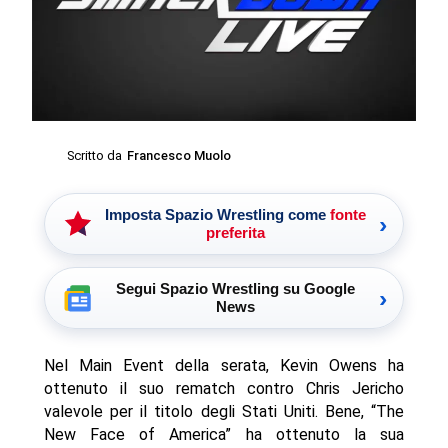
Scritto da
Francesco Muolo
Imposta Spazio Wrestling come
fonte
›
preferita
Segui Spazio Wrestling su Google
›
News
Nel Main Event della serata, Kevin Owens ha
ottenuto il suo rematch contro Chris Jericho
valevole per il titolo degli Stati Uniti. Bene, “The
New Face of America” ha ottenuto la sua