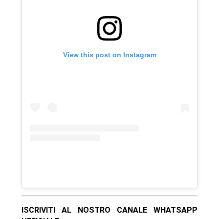
View this post on Instagram
ISCRIVITI AL NOSTRO CANALE WHATSAPP