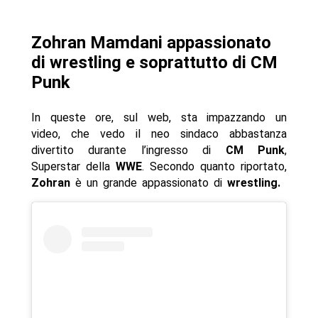
Zohran Mamdani appassionato
di wrestling e soprattutto di CM
Punk
In queste ore, sul web, sta impazzando un
video, che vedo il neo sindaco abbastanza
divertito durante l’ingresso di
CM Punk
,
Superstar della
WWE
. Secondo quanto riportato,
Zohran
è un grande appassionato di
wrestling.