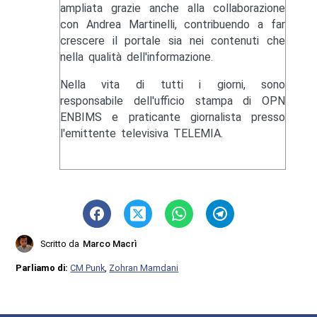
ampliata grazie anche alla collaborazione
con Andrea Martinelli, contribuendo a far
crescere il portale sia nei contenuti che
nella qualità dell'informazione.
Nella vita di tutti i giorni, sono
responsabile dell'ufficio stampa di OPN
ENBIMS e praticante giornalista presso
l'emittente televisiva TELEMIA.
Scritto da
Marco Macrì
Parliamo di:
CM Punk
,
Zohran Mamdani