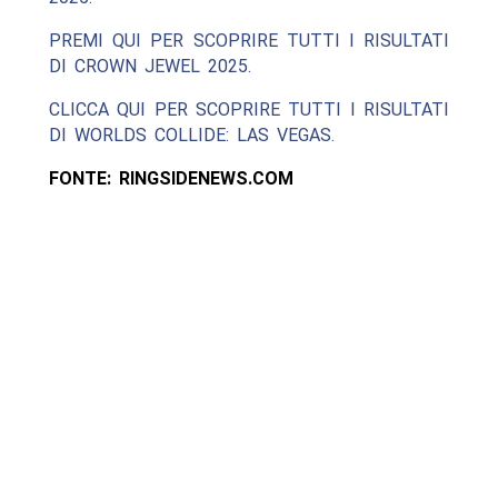
PREMI QUI PER SCOPRIRE TUTTI I RISULTATI
DI CROWN JEWEL 2025.
CLICCA QUI PER SCOPRIRE TUTTI I RISULTATI
DI WORLDS COLLIDE: LAS VEGAS.
FONTE: RINGSIDENEWS.COM