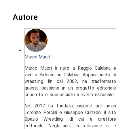
Autore
Marco Macrì
Marco Macrì è nato a Reggio Calabria e
vive a Siderno, in Calabria. Appassionato di
wrestling fin dal 2002, ha trasformato
questa passione in un progetto editoriale
concreto e riconosciuto a livello nazionale.
Nel 2017 ha fondato, insieme agli amici
Lorenzo Porcini e Giuseppe Currado, il sito
Spazio Wrestling, di cui è direttore
editoriale. Negli anni, la redazione si è