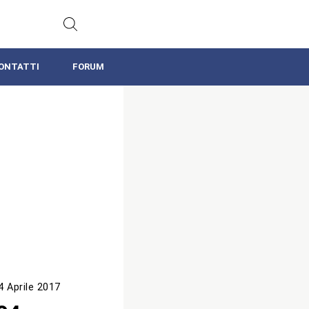
ONTATTI
FORUM
4 Aprile 2017