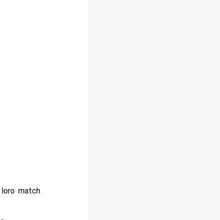
l loro match