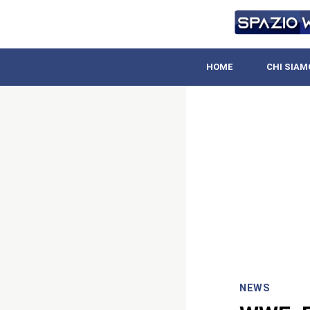
HOME
CHI SIAM
NEWS