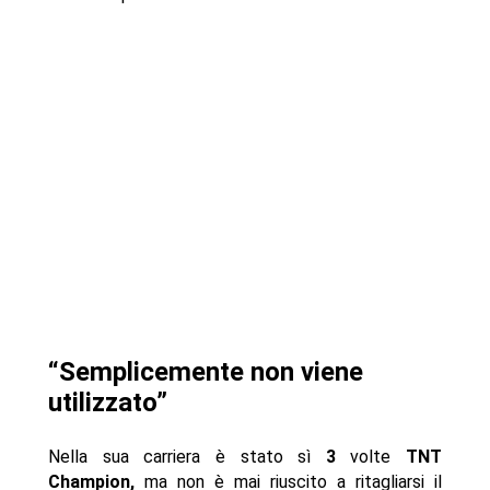
“Semplicemente non viene
utilizzato”
Nella sua carriera è stato sì
3
volte
TNT
Champion,
ma non è mai riuscito a ritagliarsi il