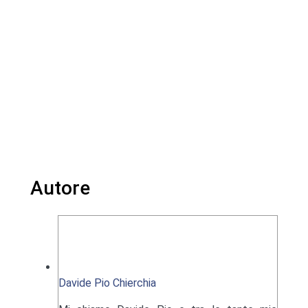
Autore
Davide Pio Chierchia