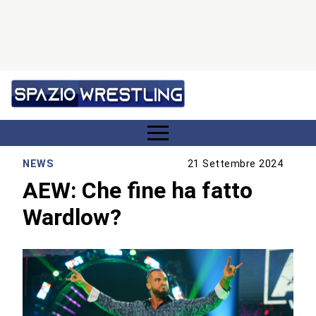
NEWS
21 Settembre 2024
AEW: Che fine ha fatto
Wardlow?