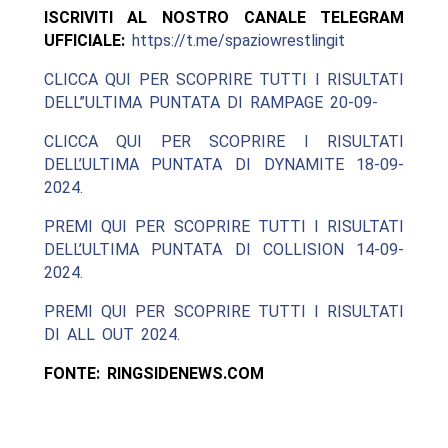
ISCRIVITI AL NOSTRO CANALE TELEGRAM
UFFICIALE:
https://t.me/spaziowrestlingit
CLICCA QUI PER SCOPRIRE TUTTI I RISULTATI
DELL”ULTIMA PUNTATA DI RAMPAGE 20-09-
CLICCA QUI PER SCOPRIRE I RISULTATI
DELL’ULTIMA PUNTATA DI DYNAMITE 18-09-
2024.
PREMI QUI PER SCOPRIRE TUTTI I RISULTATI
DELL’ULTIMA PUNTATA DI COLLISION 14-09-
2024.
PREMI QUI PER SCOPRIRE TUTTI I RISULTATI
DI ALL OUT 2024.
FONTE: RINGSIDENEWS.COM