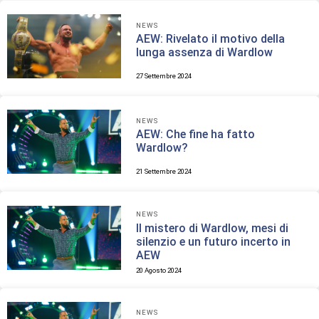
NEWS
AEW: Rivelato il motivo della
lunga assenza di Wardlow
27 Settembre 2024
NEWS
AEW: Che fine ha fatto
Wardlow?
21 Settembre 2024
NEWS
Il mistero di Wardlow, mesi di
silenzio e un futuro incerto in
AEW
20 Agosto 2024
NEWS