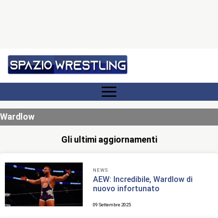
Wardlow
Gli ultimi aggiornamenti
NEWS
AEW: Incredibile, Wardlow di
nuovo infortunato
09 Settembre 2025