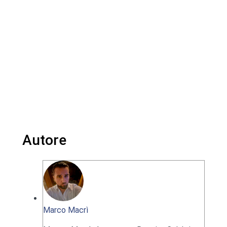
Autore
Marco Macrì