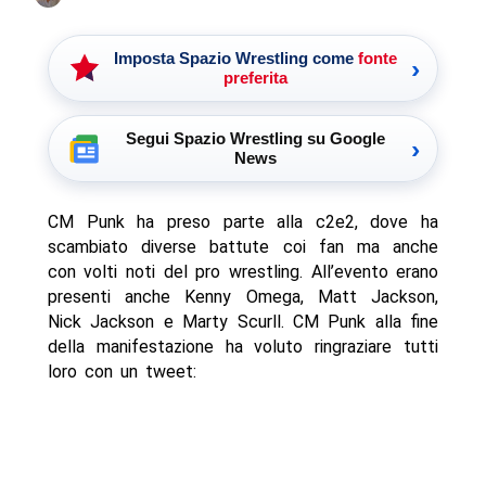
Imposta Spazio Wrestling come
fonte
›
preferita
Segui Spazio Wrestling su Google
›
News
CM Punk ha preso parte alla c2e2, dove ha
scambiato diverse battute coi fan ma anche
con volti noti del pro wrestling. All’evento erano
presenti anche Kenny Omega, Matt Jackson,
Nick Jackson e Marty Scurll. CM Punk alla fine
della manifestazione ha voluto ringraziare tutti
loro con un tweet: