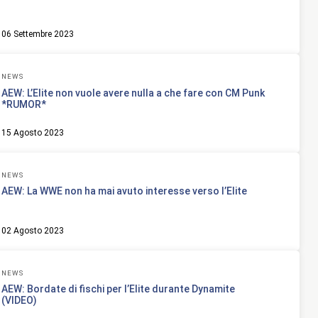
06 Settembre 2023
NEWS
AEW: L’Elite non vuole avere nulla a che fare con CM Punk
*RUMOR*
15 Agosto 2023
NEWS
AEW: La WWE non ha mai avuto interesse verso l’Elite
02 Agosto 2023
NEWS
AEW: Bordate di fischi per l’Elite durante Dynamite
(VIDEO)