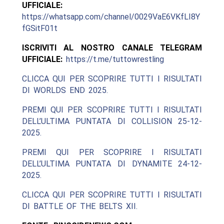
UFFICIALE:
https://whatsapp.com/channel/0029VaE6VKfLI8Y
fGSitF01t
ISCRIVITI AL NOSTRO CANALE TELEGRAM
UFFICIALE:
https://t.me/tuttowrestling
CLICCA QUI PER SCOPRIRE TUTTI I RISULTATI
DI WORLDS END 2025.
PREMI QUI PER SCOPRIRE TUTTI I RISULTATI
DELL’ULTIMA PUNTATA DI COLLISION 25-12-
2025.
PREMI QUI PER SCOPRIRE I RISULTATI
DELL’ULTIMA PUNTATA DI DYNAMITE 24-12-
2025.
CLICCA QUI PER SCOPRIRE TUTTI I RISULTATI
DI BATTLE OF THE BELTS XII.