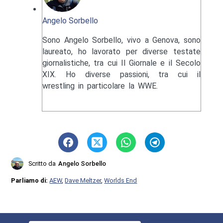
Angelo Sorbello
Sono Angelo Sorbello, vivo a Genova, sono
laureato, ho lavorato per diverse testate
giornalistiche, tra cui Il Giornale e il Secolo
XIX. Ho diverse passioni, tra cui il
wrestling in particolare la WWE.
Scritto da
Angelo Sorbello
Parliamo di:
AEW
,
Dave Meltzer
,
Worlds End