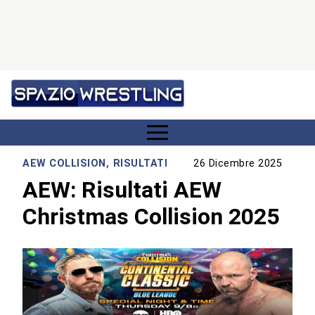
AEW COLLISION
,
RISULTATI
26 Dicembre 2025
AEW: Risultati AEW
Christmas Collision 2025