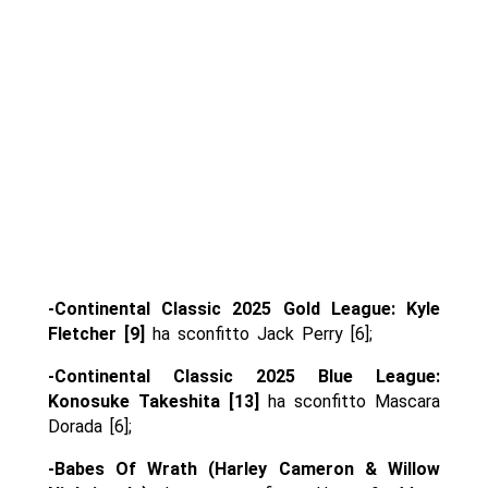
-Continental Classic 2025 Gold League: Kyle
Fletcher [9]
ha sconfitto Jack Perry [6];
-Continental Classic 2025 Blue League:
Konosuke Takeshita [13]
ha sconfitto Mascara
Dorada [6];
-Babes Of Wrath (Harley Cameron & Willow