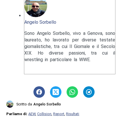
Angelo Sorbello
Sono Angelo Sorbello, vivo a Genova, sono
laureato, ho lavorato per diverse testate
giornalistiche, tra cui Il Giornale e il Secolo
XIX. Ho diverse passioni, tra cui il
wrestling in particolare la WWE.
Scritto da
Angelo Sorbello
Parliamo di:
AEW
,
Collision
,
Report
,
Risultati