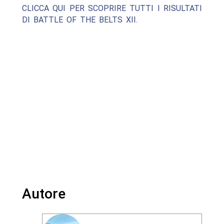
CLICCA QUI PER SCOPRIRE TUTTI I RISULTATI
DI BATTLE OF THE BELTS XII.
Autore