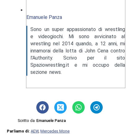
Emanuele Panza
Sono un super appassionato di wrestling
e videogiochi. Mi sono avvicinato al
wrestling nel 2014 quando, a 12 anni, mi
innamorai della lotta di John Cena contro
l'Authority. Scrivo per il sito
Spaziowrestling.it e mi occupo della
sezione news.
Scritto da
Emanuele Panza
Parliamo di:
AEW
,
Mercedes Mone