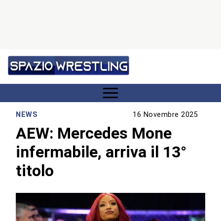
NEWS
16 Novembre 2025
AEW: Mercedes Mone
infermabile, arriva il 13°
titolo