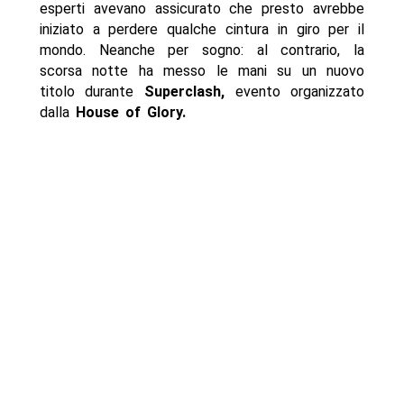
esperti avevano assicurato che presto avrebbe
iniziato a perdere qualche cintura in giro per il
mondo. Neanche per sogno: al contrario, la
scorsa notte ha messo le mani su un nuovo
titolo durante
Superclash,
evento organizzato
dalla
House of Glory.