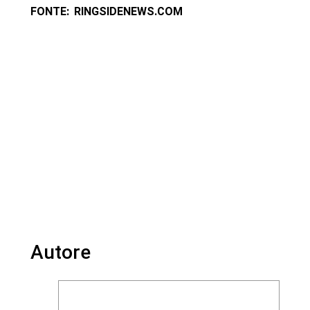
FONTE: RINGSIDENEWS.COM
Autore