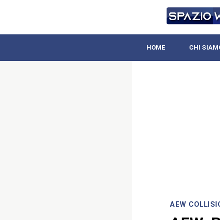
HOME
CHI SIAM
AEW COLLISI