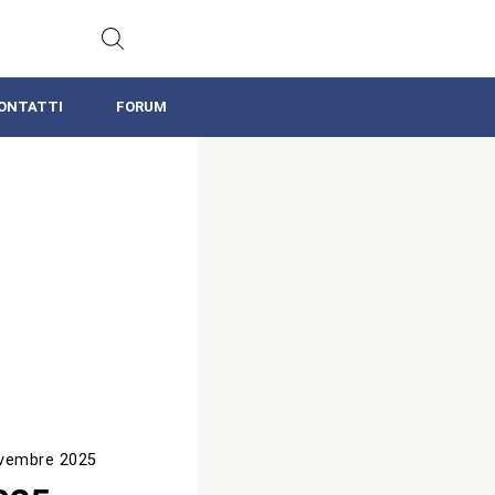
ONTATTI
FORUM
vembre 2025