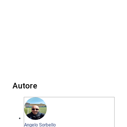
Autore
Angelo Sorbello