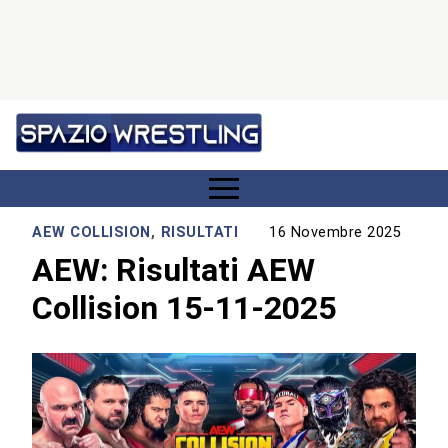
AEW COLLISION
,
RISULTATI
16 Novembre 2025
AEW: Risultati AEW
Collision 15-11-2025