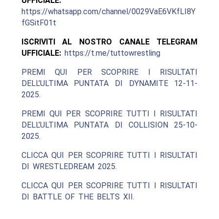
UFFICIALE:
https://whatsapp.com/channel/0029VaE6VKfLI8Y
fGSitF01t
ISCRIVITI AL NOSTRO CANALE TELEGRAM
UFFICIALE:
https://t.me/tuttowrestling
PREMI QUI PER SCOPRIRE I RISULTATI
DELL’ULTIMA PUNTATA DI DYNAMITE 12-11-
2025.
PREMI QUI PER SCOPRIRE TUTTI I RISULTATI
DELL’ULTIMA PUNTATA DI COLLISION 25-10-
2025.
CLICCA QUI PER SCOPRIRE TUTTI I RISULTATI
DI WRESTLEDREAM 2025.
CLICCA QUI PER SCOPRIRE TUTTI I RISULTATI
DI BATTLE OF THE BELTS XII.