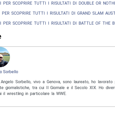
I PER SCOPRIRE TUTTI I RISULTATI DI DOUBLE OR NOTHI
 PER SCOPRIRE TUTTI I RISULTATI DI GRAND SLAM AUST
I PER SCOPRIRE TUTTI I RISULTATI DI BATTLE OF THE BE
e
o Sorbello
Angelo Sorbello, vivo a Genova, sono laureato, ho lavorato 
te giornalistiche, tra cui Il Giornale e il Secolo XIX. Ho diver
ui il wrestling in particolare la WWE.