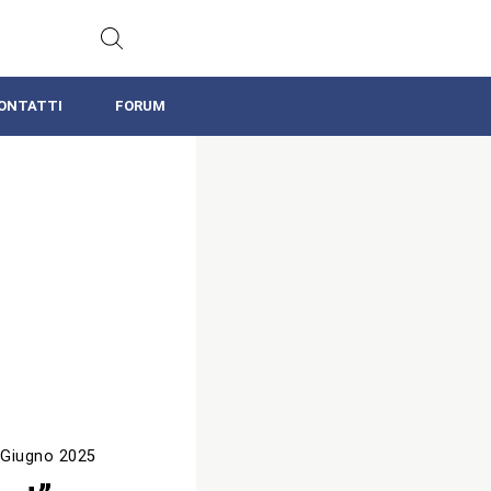
ONTATTI
FORUM
 Giugno 2025