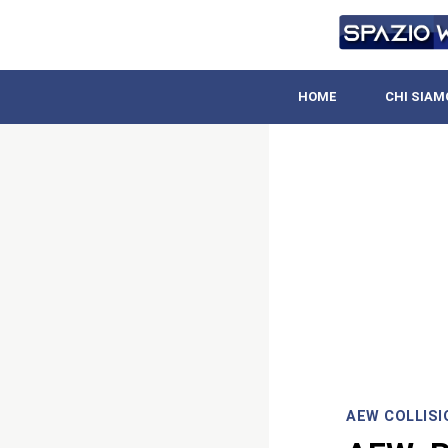
HOME
CHI SIAM
AEW COLLISI