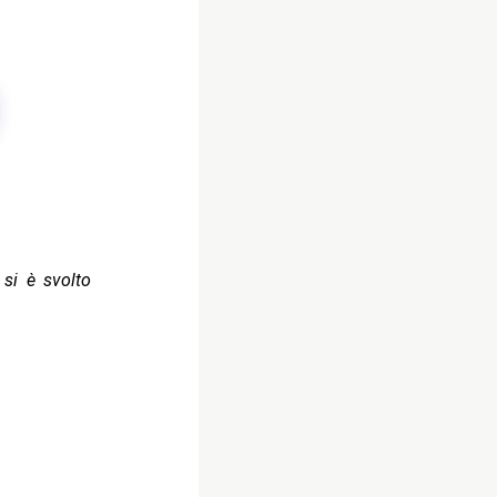
si è svolto