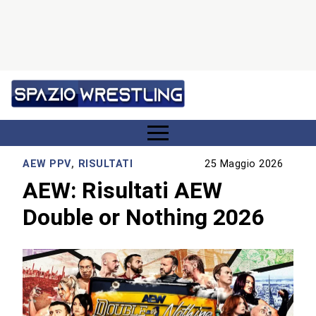
AEW PPV
,
RISULTATI
25 Maggio 2026
AEW: Risultati AEW
Double or Nothing 2026