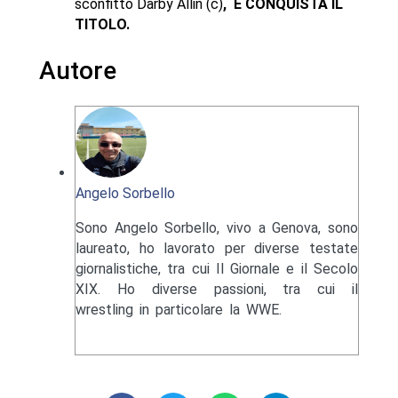
sconfitto Darby Allin (c)
, E CONQUISTA IL
TITOLO.
Autore
Angelo Sorbello
Sono Angelo Sorbello, vivo a Genova, sono
laureato, ho lavorato per diverse testate
giornalistiche, tra cui Il Giornale e il Secolo
XIX. Ho diverse passioni, tra cui il
wrestling in particolare la WWE.