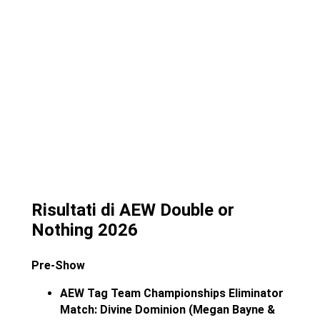
Risultati di AEW Double or
Nothing 2026
Pre-Show
AEW Tag Team Championships Eliminator
Match: Divine Dominion (Megan Bayne &