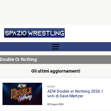
Double Or Nothing
Gli ultimi aggiornamenti
NEWS
AEW Double or Nothing 2026: I
voti di Dave Meltzer
08 Giugno 2026