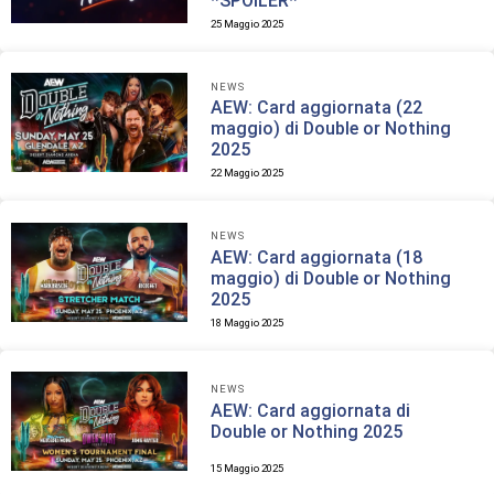
*SPOILER*
25 Maggio 2025
NEWS
AEW: Card aggiornata (22
maggio) di Double or Nothing
2025
22 Maggio 2025
NEWS
AEW: Card aggiornata (18
maggio) di Double or Nothing
2025
18 Maggio 2025
NEWS
AEW: Card aggiornata di
Double or Nothing 2025
15 Maggio 2025