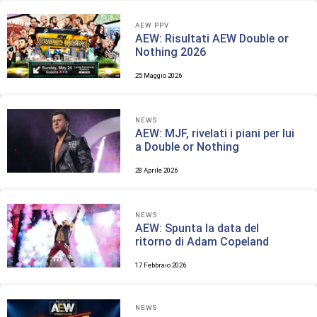
AEW PPV
AEW: Risultati AEW Double or
Nothing 2026
25 Maggio 2026
NEWS
AEW: MJF, rivelati i piani per lui
a Double or Nothing
28 Aprile 2026
NEWS
AEW: Spunta la data del
ritorno di Adam Copeland
17 Febbraio 2026
NEWS