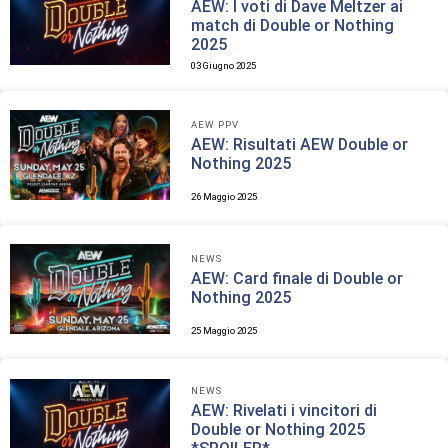
AEW: I voti di Dave Meltzer ai
match di Double or Nothing
2025
03 Giugno 2025
AEW PPV
AEW: Risultati AEW Double or
Nothing 2025
26 Maggio 2025
NEWS
AEW: Card finale di Double or
Nothing 2025
25 Maggio 2025
NEWS
AEW: Rivelati i vincitori di
Double or Nothing 2025