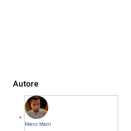
Autore
Marco Macrì