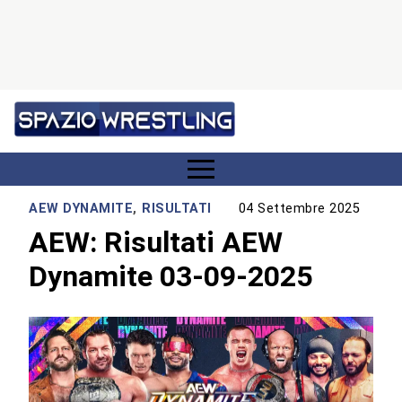
AEW DYNAMITE
,
RISULTATI
04 Settembre 2025
AEW: Risultati AEW
Dynamite 03-09-2025