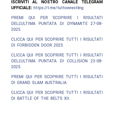
ISCRIVITI AL NOSTRO CANALE TELEGRAM
UFFICIALE:
https://t.me/tuttowrestling
PREMI QUI PER SCOPRIRE I RISULTATI
DELL’ULTIMA PUNTATA DI DYNAMITE 27-08-
2025.
CLICCA QUI PER SCOPRIRE TUTTI I RISULTATI
DI FORBIDDEN DOOR 2025.
CLICCA QUI PER SCOPRIRE TUTTI I RISULTATI
DELL’ULTIMA PUNTATA DI COLLISION 23-08-
2025.
PREMI QUI PER SCOPRIRE TUTTI I RISULTATI
DI GRAND SLAM AUSTRALIA.
CLICCA QUI PER SCOPRIRE TUTTI I RISULTATI
DI BATTLE OF THE BELTS XII.