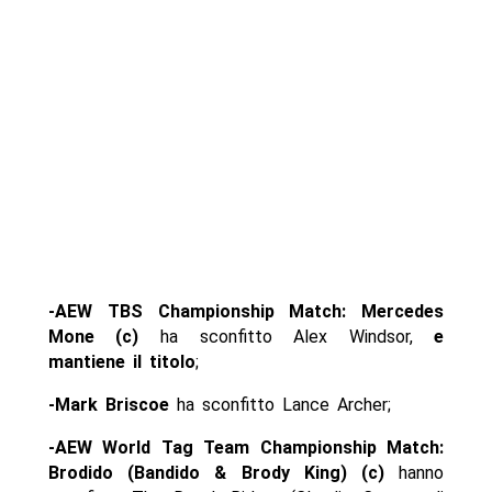
-AEW TBS Championship Match: Mercedes
Mone (c)
ha sconfitto Alex Windsor,
e
mantiene il titolo
;
-Mark Briscoe
ha sconfitto Lance Archer;
-AEW World Tag Team Championship Match:
Brodido (Bandido & Brody King) (c)
hanno