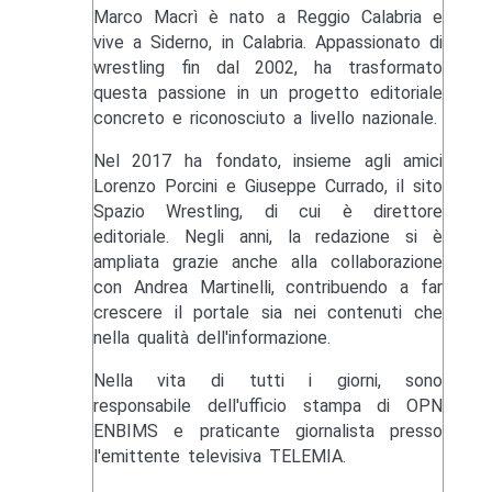
Marco Macrì è nato a Reggio Calabria e
vive a Siderno, in Calabria. Appassionato di
wrestling fin dal 2002, ha trasformato
questa passione in un progetto editoriale
concreto e riconosciuto a livello nazionale.
Nel 2017 ha fondato, insieme agli amici
Lorenzo Porcini e Giuseppe Currado, il sito
Spazio Wrestling, di cui è direttore
editoriale. Negli anni, la redazione si è
ampliata grazie anche alla collaborazione
con Andrea Martinelli, contribuendo a far
crescere il portale sia nei contenuti che
nella qualità dell'informazione.
Nella vita di tutti i giorni, sono
responsabile dell'ufficio stampa di OPN
ENBIMS e praticante giornalista presso
l'emittente televisiva TELEMIA.