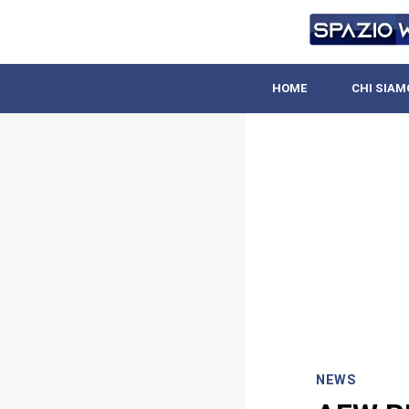
HOME
CHI SIAM
NEWS