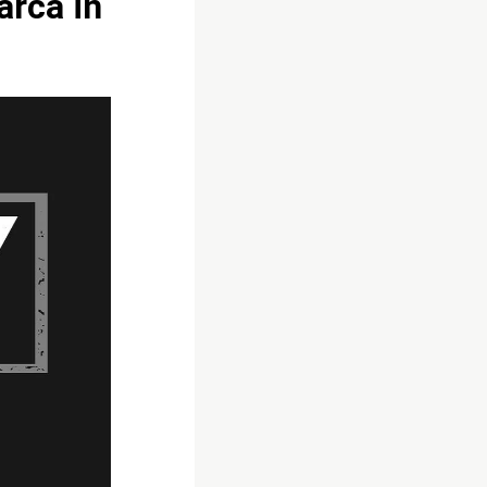
arca in