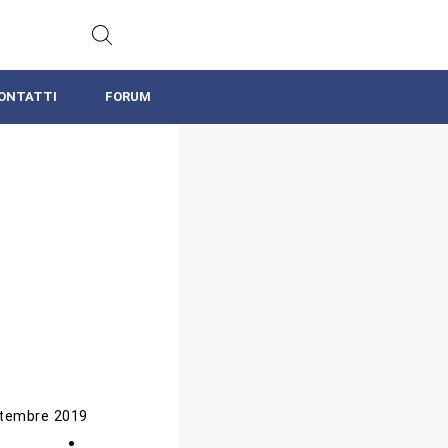
ONTATTI
FORUM
tembre 2019