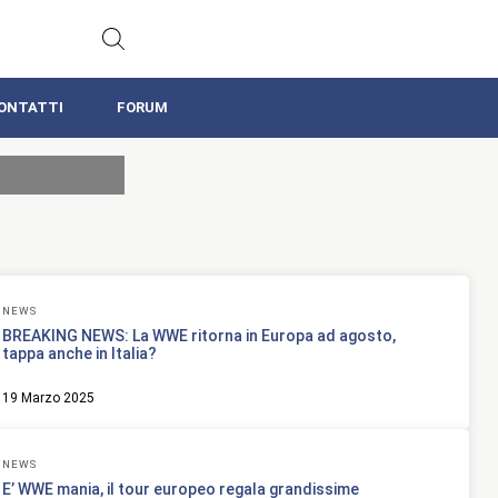
ONTATTI
FORUM
NEWS
BREAKING NEWS: La WWE ritorna in Europa ad agosto,
tappa anche in Italia?
19 Marzo 2025
NEWS
E’ WWE mania, il tour europeo regala grandissime