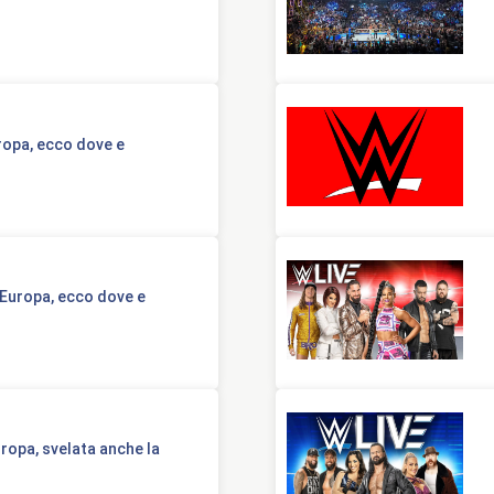
ropa, ecco dove e
 Europa, ecco dove e
ropa, svelata anche la