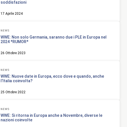
soddisfazioni
17 Aprile 2024
NEWS
WWE: Non solo Germania, saranno due i PLE in Europa nel
2024 *RUMOR*
26 Ottobre 2023
NEWS
WWE: Nuove date in Europa, ecco dove e quando, anche
l’Italia coinvolta?
25 Ottobre 2022
NEWS
WWE: Si ritorna in Europa anche a Novembre, diverse le
nazioni coinvolte