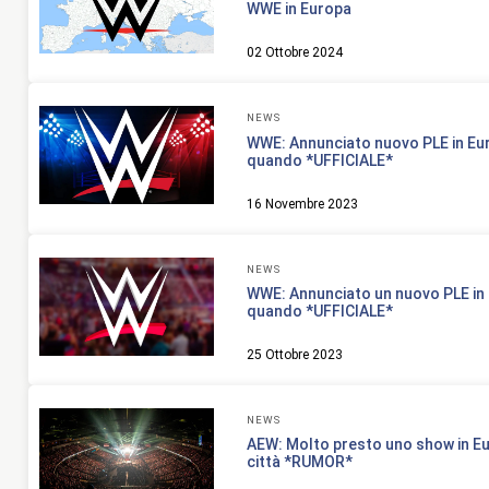
WWE in Europa
02 Ottobre 2024
NEWS
WWE: Annunciato nuovo PLE in Eu
quando *UFFICIALE*
16 Novembre 2023
NEWS
WWE: Annunciato un nuovo PLE in
quando *UFFICIALE*
25 Ottobre 2023
NEWS
AEW: Molto presto uno show in Eu
città *RUMOR*