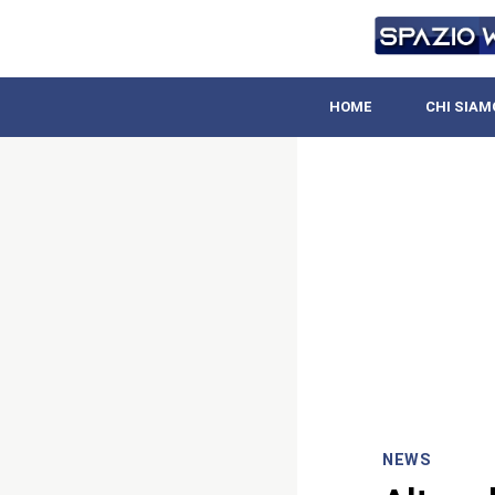
HOME
CHI SIAM
NEWS