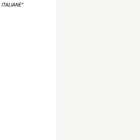
ITALIANE”