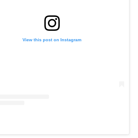
View this post on Instagram