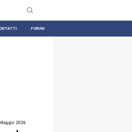
ONTATTI
FORUM
 Maggio 2026