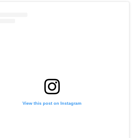
View this post on Instagram