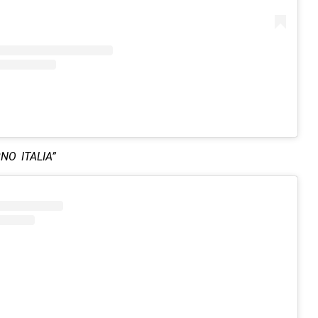
NO ITALIA”