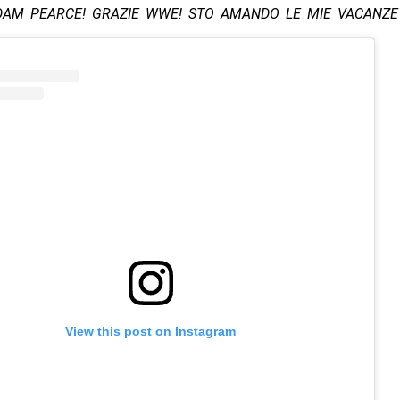
DAM PEARCE! GRAZIE WWE! STO AMANDO LE MIE VACANZE 
View this post on Instagram