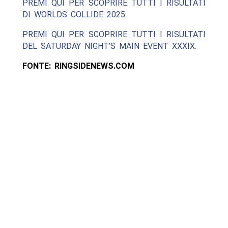
PREMI QUI PER SCOPRIRE TUTTI I RISULTATI
DI WORLDS COLLIDE 2025.
PREMI QUI PER SCOPRIRE TUTTI I RISULTATI
DEL SATURDAY NIGHT’S MAIN EVENT XXXIX.
FONTE: RINGSIDENEWS.COM