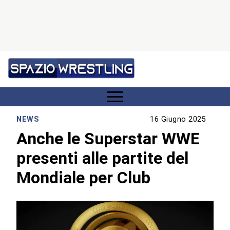
NEWS
16 Giugno 2025
Anche le Superstar WWE
presenti alle partite del
Mondiale per Club