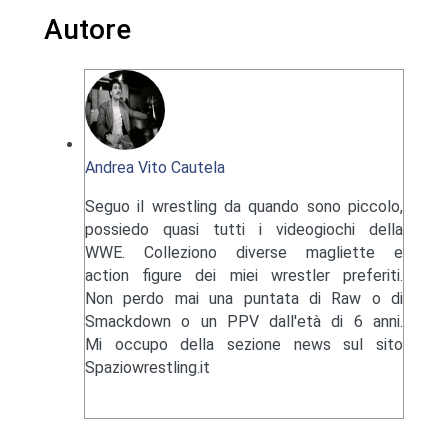
Autore
Andrea Vito Cautela
Seguo il wrestling da quando sono piccolo,
possiedo quasi tutti i videogiochi della
WWE. Colleziono diverse magliette e
action figure dei miei wrestler preferiti.
Non perdo mai una puntata di Raw o di
Smackdown o un PPV dall'età di 6 anni.
Mi occupo della sezione news sul sito
Spaziowrestling.it