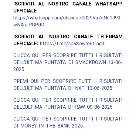
ISCRIVITI AL NOSTRO CANALE WHATSAPP
UFFICIALE
:
https://whatsapp.com/channel/0029Va7eNo1J93
wNXnJPGP0D
ISCRIVITI AL NOSTRO CANALE TELEGRAM
UFFICIALE:
https://t.me/spaziowrestlingit
CLICCA QUI PER SCOPRIRE TUTTI I RISULTATI
DELL’ULTIMA PUNTATA DI SMACKDOWN 13-06-
2025.
PREMI QUI PER SCOPRIRE TUTTI I RISULTATI
DELL’ULTIMA PUNTATA DI NXT 10-06-2025.
CLICCA QUI PER SCOPRIRE TUTTI I RISULTATI
DELL’ULTIMA PUNTATA DI RAW 09-06-2025.
CLICCA QUI PER SCOPRIRE TUTTI I RISULTATI
DI MONEY IN THE BANK 2025.