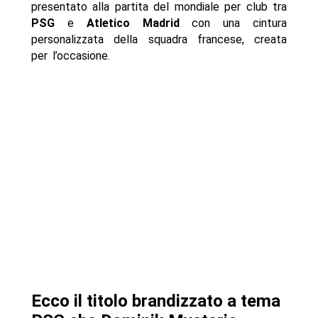
presentato alla partita del mondiale per club tra
PSG
e
Atletico Madrid
con una cintura
personalizzata della squadra francese, creata
per l’occasione.
Ecco il titolo brandizzato a tema