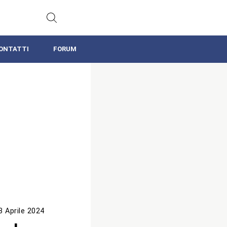
ONTATTI
FORUM
3 Aprile 2024