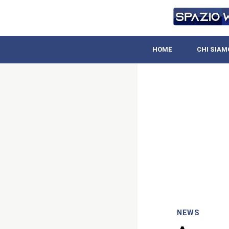
HOME
CHI SIAM
NEWS