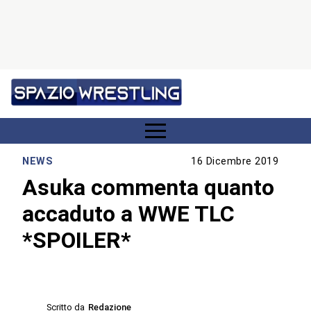
NEWS
16 Dicembre 2019
Asuka commenta quanto
accaduto a WWE TLC
*SPOILER*
Scritto da
Redazione