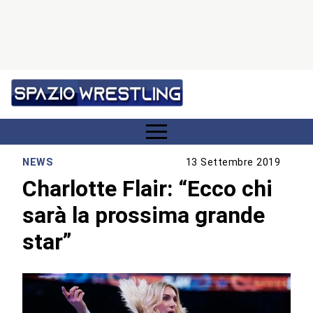
NEWS
13 Settembre 2019
Charlotte Flair: “Ecco chi
sarà la prossima grande
star”