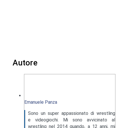
Autore
Emanuele Panza
Sono un super appassionato di wrestling
e videogiochi. Mi sono avvicinato al
wrestling nel 2014 quando, a 12 anni, mi