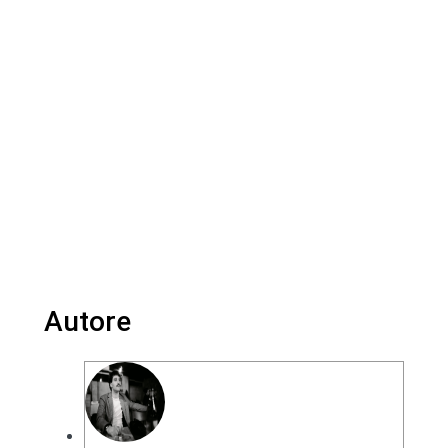
Autore