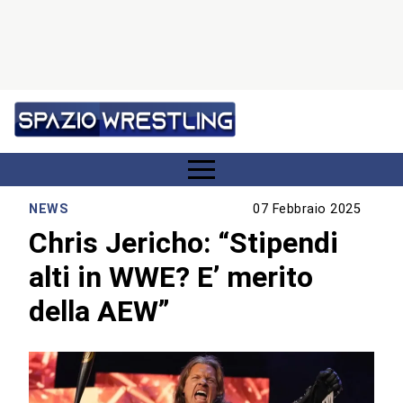
NEWS
07 Febbraio 2025
Chris Jericho: “Stipendi
alti in WWE? E’ merito
della AEW”