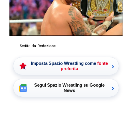
Scritto da
Redazione
Imposta Spazio Wrestling come
fonte
›
preferita
Segui Spazio Wrestling su Google
›
News