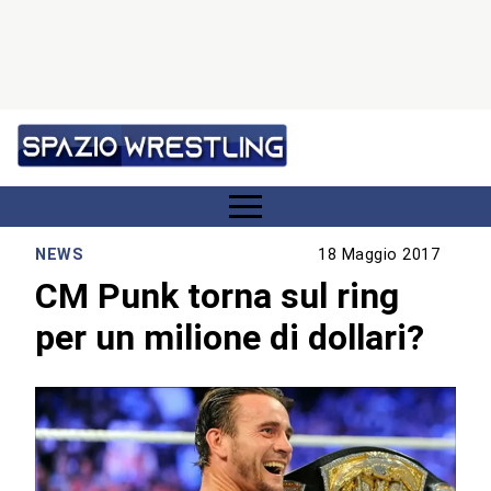
NEWS
18 Maggio 2017
CM Punk torna sul ring
per un milione di dollari?