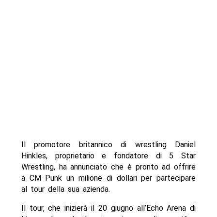
Il promotore britannico di wrestling Daniel
Hinkles, proprietario e fondatore di 5 Star
Wrestling, ha annunciato che è pronto ad offrire
a CM Punk un milione di dollari per partecipare
al tour della sua azienda.
Il tour, che inizierà il 20 giugno all’Echo Arena di