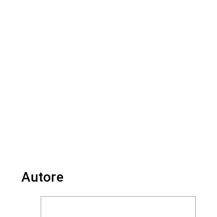
Autore