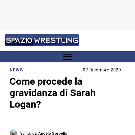
NEWS
07 Dicembre 2020
Come procede la
gravidanza di Sarah
Logan?
Scritto da
Angelo Sorbello