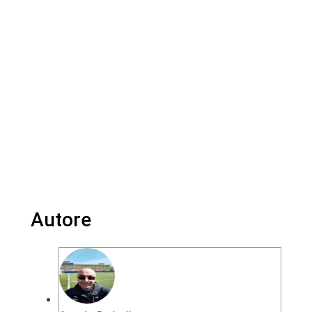
Autore