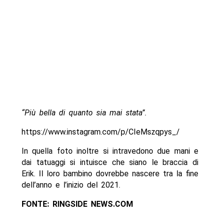
“Più bella di quanto sia mai stata”.
https://www.instagram.com/p/CIeMszqpys_/
In quella foto inoltre si intravedono due mani e
dai tatuaggi si intuisce che siano le braccia di
Erik. Il loro bambino dovrebbe nascere tra la fine
dell’anno e l’inizio del 2021.
FONTE: RINGSIDE NEWS.COM