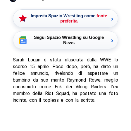
Imposta Spazio Wrestling come
fonte
›
preferita
Segui Spazio Wrestling su Google
›
News
Sarah Logan è stata rilasciata dalla WWE lo
scorso 15 aprile. Poco dopo, però, ha dato un
felice annuncio, rivelando di aspettare un
bambino da suo marito Raymond Rowe, meglio
conosciuto come Erik dei Viking Raiders. L’ex
membro della Riot Squad, ha postato una foto
incinta, con il topless e con la scritta: