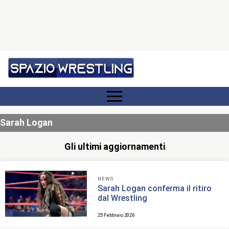
Sarah Logan
Gli ultimi aggiornamenti
NEWS
Sarah Logan conferma il ritiro
dal Wrestling
25 Febbraio 2026