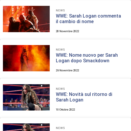
NEWS
WWE: Sarah Logan commenta
il cambio di nome
28 Novembre 2022
NEWS
WWE: Nome nuovo per Sarah
Logan dopo Smackdown
26 Novembre 2022
NEWS
WWE: Novità sul ritorno di
Sarah Logan
10 Ottobre 2022
NEWS