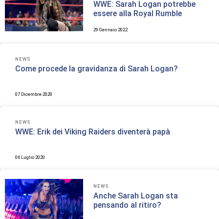
WWE: Sarah Logan potrebbe
essere alla Royal Rumble
29 Gennaio 2022
NEWS
Come procede la gravidanza di Sarah Logan?
07 Dicembre 2020
NEWS
WWE: Erik dei Viking Raiders diventerà papà
06 Luglio 2020
NEWS
Anche Sarah Logan sta
pensando al ritiro?