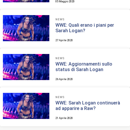
05 Maggio 2020
NEWS
WWE: Quali erano i piani per
Sarah Logan?
27 Aprile 2020
NEWS
WWE: Aggiornamenti sullo
status di Sarah Logan
26 Aprile 2020
NEWS
WWE: Sarah Logan continuerà
ad apparire a Raw?
21 Aprile 2020