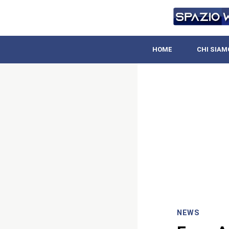
HOME
CHI SIAM
NEWS