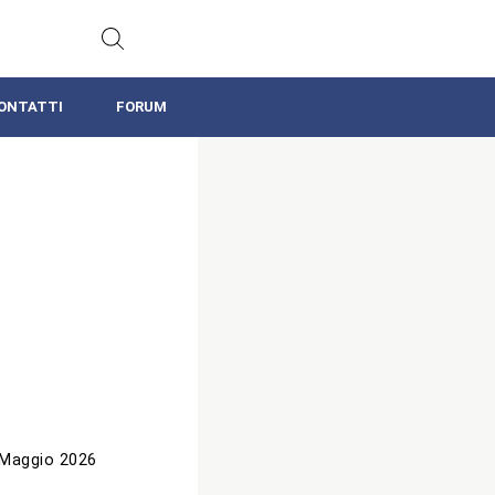
ONTATTI
FORUM
 Maggio 2026