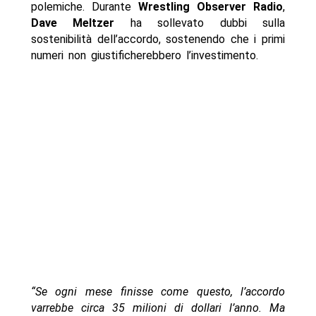
polemiche. Durante
Wrestling Observer Radio
,
Dave Meltzer
ha sollevato dubbi sulla
sostenibilità dell’accordo, sostenendo che i primi
numeri non giustificherebbero l’investimento.
“Se ogni mese finisse come questo, l’accordo
varrebbe circa 35 milioni di dollari l’anno. Ma