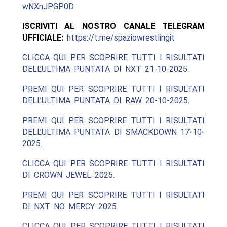
wNXnJPGP0D
ISCRIVITI AL NOSTRO CANALE TELEGRAM
UFFICIALE:
https://t.me/spaziowrestlingit
CLICCA QUI PER SCOPRIRE TUTTI I RISULTATI
DELL’ULTIMA PUNTATA DI NXT 21-10-2025.
PREMI QUI PER SCOPRIRE TUTTI I RISULTATI
DELL’ULTIMA PUNTATA DI RAW 20-10-2025.
PREMI QUI PER SCOPRIRE TUTTI I RISULTATI
DELL’ULTIMA PUNTATA DI SMACKDOWN 17-10-
2025.
CLICCA QUI PER SCOPRIRE TUTTI I RISULTATI
DI CROWN JEWEL 2025.
PREMI QUI PER SCOPRIRE TUTTI I RISULTATI
DI NXT NO MERCY 2025.
CLICCA QUI PER SCOPRIRE TUTTI I RISULTATI