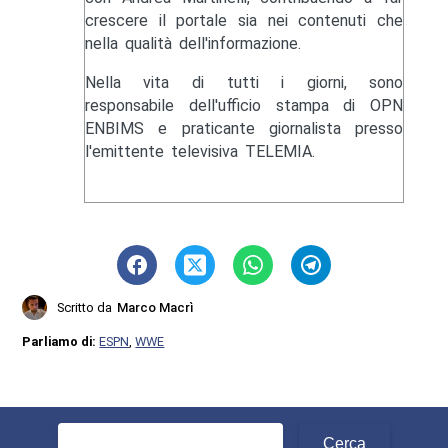
crescere il portale sia nei contenuti che
nella qualità dell'informazione.
Nella vita di tutti i giorni, sono
responsabile dell'ufficio stampa di OPN
ENBIMS e praticante giornalista presso
l'emittente televisiva TELEMIA.
Scritto da
Marco Macrì
Parliamo di:
ESPN
,
WWE
Ricerca