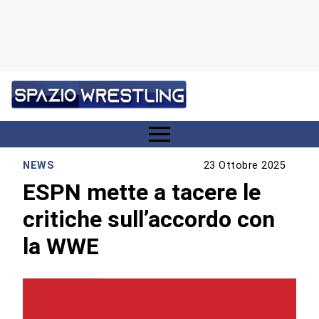
NEWS
23 Ottobre 2025
ESPN mette a tacere le
critiche sull’accordo con
la WWE