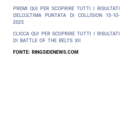
PREMI QUI PER SCOPRIRE TUTTI I RISULTATI
DELL’ULTIMA PUNTATA DI COLLISION 15-10-
2025.
CLICCA QUI PER SCOPRIRE TUTTI I RISULTATI
DI BATTLE OF THE BELTS XII.
FONTE: RINGSIDENEWS.COM