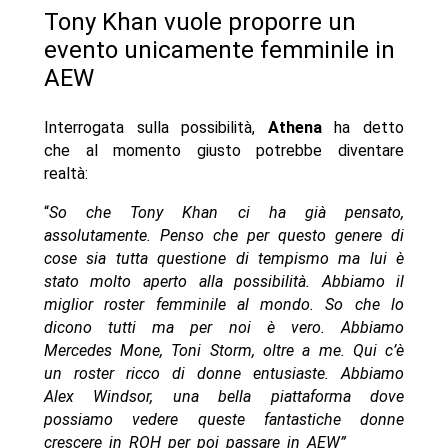
Tony Khan vuole proporre un
evento unicamente femminile in
AEW
Interrogata sulla possibilità,
Athena
ha detto
che al momento giusto potrebbe diventare
realtà:
“
So che Tony Khan ci ha già pensato,
assolutamente. Penso che per questo genere di
cose sia tutta questione di tempismo ma lui è
stato molto aperto alla possibilità. Abbiamo il
miglior roster femminile al mondo. So che lo
dicono tutti ma per noi è vero. Abbiamo
Mercedes Mone, Toni Storm, oltre a me. Qui c’è
un roster ricco di donne entusiaste. Abbiamo
Alex Windsor, una bella piattaforma dove
possiamo vedere queste fantastiche donne
crescere in ROH per poi passare in AEW”