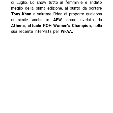
di Luglio. Lo show tutto al femminile è andato
meglio della prima edizione, al punto da portare
Tony Khan
a valutare l’idea di proporre qualcosa
di simile anche in
AEW,
come rivelato da
Athena, attuale ROH Women’s Champion,
nella
sua recente intervista per
WFAA.