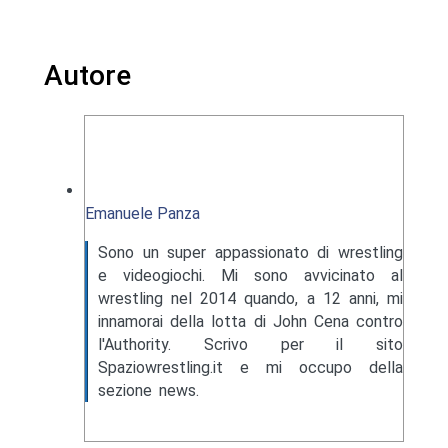
Autore
Emanuele Panza
Sono un super appassionato di wrestling
e videogiochi. Mi sono avvicinato al
wrestling nel 2014 quando, a 12 anni, mi
innamorai della lotta di John Cena contro
l'Authority. Scrivo per il sito
Spaziowrestling.it e mi occupo della
sezione news.