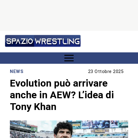
NEWS
23 Ottobre 2025
Evolution può arrivare
anche in AEW? L’idea di
Tony Khan