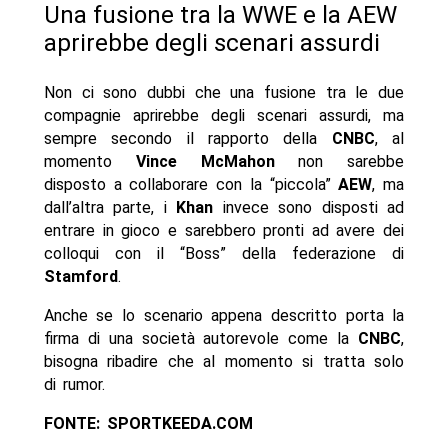
Una fusione tra la WWE e la AEW
aprirebbe degli scenari assurdi
Non ci sono dubbi che una fusione tra le due
compagnie aprirebbe degli scenari assurdi, ma
sempre secondo il rapporto della
CNBC
, al
momento
Vince McMahon
non sarebbe
disposto a collaborare con la “piccola”
AEW
, ma
dall’altra parte, i
Khan
invece sono disposti ad
entrare in gioco e sarebbero pronti ad avere dei
colloqui con il “Boss” della federazione di
Stamford
.
Anche se lo scenario appena descritto porta la
firma di una società autorevole come la
CNBC
,
bisogna ribadire che al momento si tratta solo
di rumor.
FONTE: SPORTKEEDA.COM