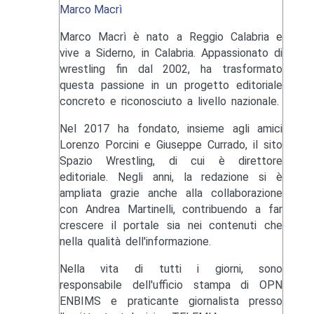
Marco Macrì
Marco Macrì è nato a Reggio Calabria e
vive a Siderno, in Calabria. Appassionato di
wrestling fin dal 2002, ha trasformato
questa passione in un progetto editoriale
concreto e riconosciuto a livello nazionale.
Nel 2017 ha fondato, insieme agli amici
Lorenzo Porcini e Giuseppe Currado, il sito
Spazio Wrestling, di cui è direttore
editoriale. Negli anni, la redazione si è
ampliata grazie anche alla collaborazione
con Andrea Martinelli, contribuendo a far
crescere il portale sia nei contenuti che
nella qualità dell'informazione.
Nella vita di tutti i giorni, sono
responsabile dell'ufficio stampa di OPN
ENBIMS e praticante giornalista presso