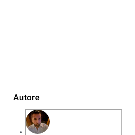
Autore