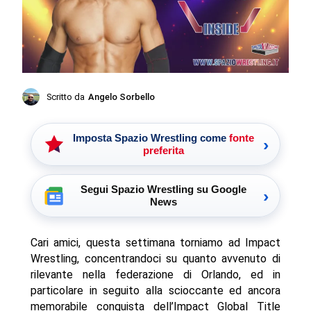
Scritto da
Angelo Sorbello
Imposta Spazio Wrestling come
fonte
›
preferita
Segui Spazio Wrestling su Google
›
News
Cari amici, questa settimana torniamo ad Impact
Wrestling, concentrandoci su quanto avvenuto di
rilevante nella federazione di Orlando, ed in
particolare in seguito alla scioccante ed ancora
memorabile conquista dell’Impact Global Title