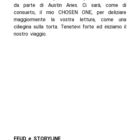
da parte di Austin Aries. Ci sarà, come di
consueto, il mio CHOSEN ONE, per deliziare
maggiormente la vostra lettura, come una
ciliegina sulla torta. Tenetevi forte ed iniziamo il
nostro viaggio.
FEUD e STORYLINE