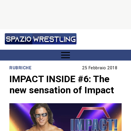
RUBRICHE
25 Febbraio 2018
IMPACT INSIDE #6: The
new sensation of Impact