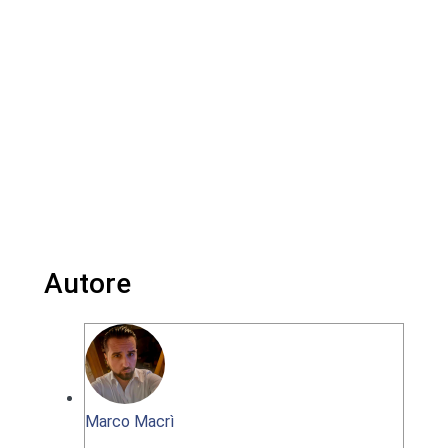
Autore
Marco Macrì