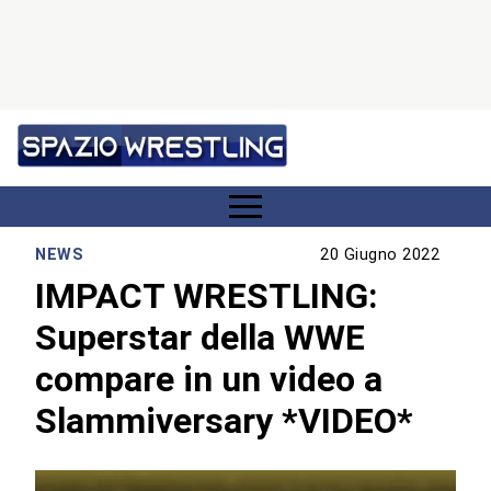
NEWS
20 Giugno 2022
IMPACT WRESTLING:
Superstar della WWE
compare in un video a
Slammiversary *VIDEO*