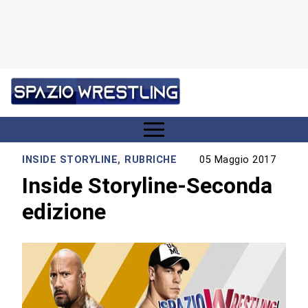
INSIDE STORYLINE
,
RUBRICHE
05 Maggio 2017
Inside Storyline-Seconda
edizione