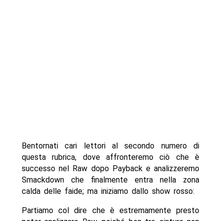
Bentornati cari lettori al secondo numero di
questa rubrica, dove affronteremo ciò che è
successo nel Raw dopo Payback e analizzeremo
Smackdown che finalmente entra nella zona
calda delle faide; ma iniziamo dallo show rosso:
Partiamo col dire che è estremamente presto