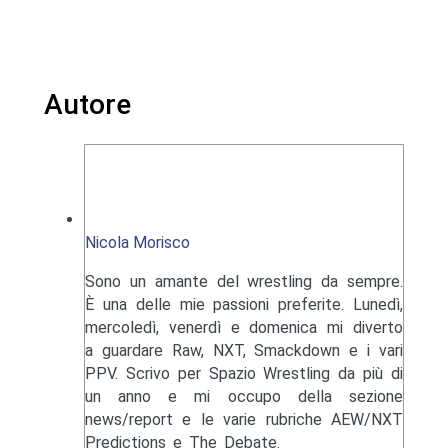
Autore
Nicola Morisco
Sono un amante del wrestling da sempre.
È una delle mie passioni preferite. Lunedì,
mercoledì, venerdì e domenica mi diverto
a guardare Raw, NXT, Smackdown e i vari
PPV. Scrivo per Spazio Wrestling da più di
un anno e mi occupo della sezione
news/report e le varie rubriche AEW/NXT
Predictions e The Debate.