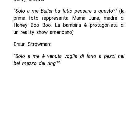
“Solo a me Baller ha fatto pensare a questo?”
(la
prima foto rappresenta Mama June, madre di
Honey Boo Boo. La bambina è protagonista di
un reality show americano)
Braun Strowman:
“Solo a me è venuta voglia di farlo a pezzi nel
bel mezzo del ring?”