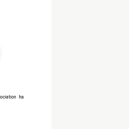
sociation ha