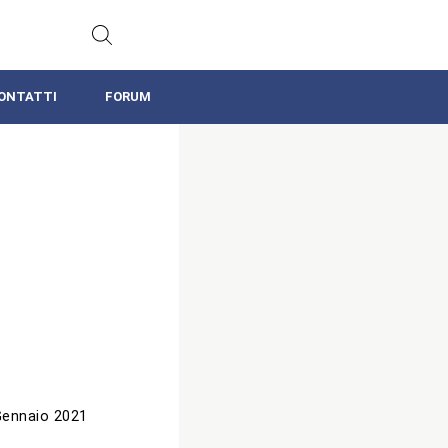
ONTATTI
FORUM
Gennaio 2021