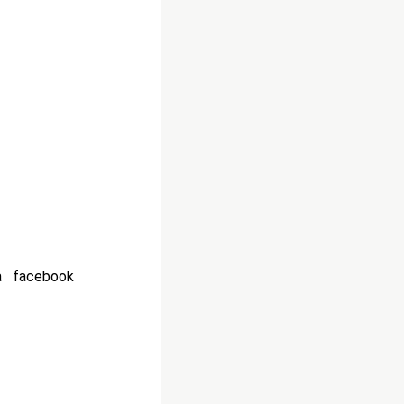
a facebook