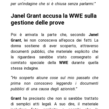
per un’indagine che si è chiusa senza parlarmi.”
Janel Grant accusa la WWE sulla
gestione delle prove
Poi è arrivata la parte che, secondo
Janel
Grant
, lei non conosceva all’epoca dei fatti. La
donna sostiene di aver scoperto, attraverso
documenti pubblici, che materiale esplicito che
la riguardava sarebbe stato consegnato al
comitato speciale della
WWE
durante quella
stessa indagine.
“Ho scoperto alcune cose sul mio passato che
prima non conoscevo leggendo i documenti
pubblici di una causa degli azionisti.”
Grant
ha precisato che non si sarebbe trattato
di semplici atti legali. A suo dire, il materiale