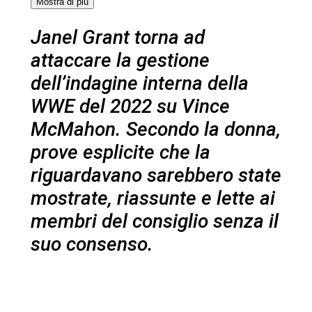
Mostra di più
Janel Grant torna ad
attaccare la gestione
dell’indagine interna della
WWE del 2022 su Vince
McMahon. Secondo la donna,
prove esplicite che la
riguardavano sarebbero state
mostrate, riassunte e lette ai
membri del consiglio senza il
suo consenso.