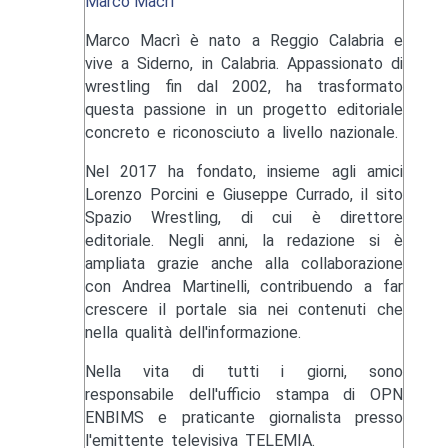
Marco Macrì
Marco Macrì è nato a Reggio Calabria e
vive a Siderno, in Calabria. Appassionato di
wrestling fin dal 2002, ha trasformato
questa passione in un progetto editoriale
concreto e riconosciuto a livello nazionale.
Nel 2017 ha fondato, insieme agli amici
Lorenzo Porcini e Giuseppe Currado, il sito
Spazio Wrestling, di cui è direttore
editoriale. Negli anni, la redazione si è
ampliata grazie anche alla collaborazione
con Andrea Martinelli, contribuendo a far
crescere il portale sia nei contenuti che
nella qualità dell'informazione.
Nella vita di tutti i giorni, sono
responsabile dell'ufficio stampa di OPN
ENBIMS e praticante giornalista presso
l'emittente televisiva TELEMIA.