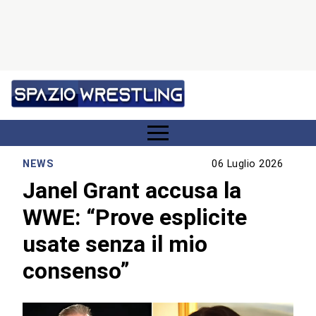
NEWS
06 Luglio 2026
Janel Grant accusa la
WWE: “Prove esplicite
usate senza il mio
consenso”