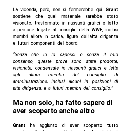
La vicenda, però, non si fermerebbe qui.
Grant
sostiene che quel materiale sarebbe stato
visionato, trasformato in riassunti grafici e letto
a persone legate al consiglio della
WWE
, inclusi
membri allora in carica, figure dell’alta dirigenza
e futuri componenti del board.
“Senza che io lo sapessi e senza il mio
consenso, queste prove sono state prodotte,
visionate, condensate in riassunti grafici e lette
agli allora membri del consiglio di
amministrazione, inclusi alcuni in posizioni di
alta dirigenza, e a futuri membri del consiglio.”
Ma non solo, ha fatto sapere di
aver scoperto anche altro
Grant
ha aggiunto di aver scoperto tutto