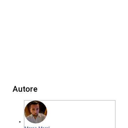
Autore