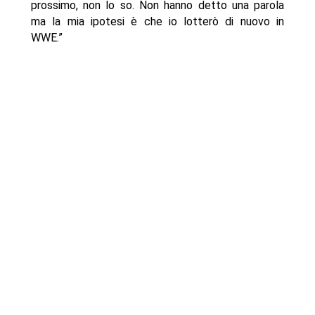
prossimo, non lo so. Non hanno detto una parola
ma la mia ipotesi è che io lotterò di nuovo in
WWE.”