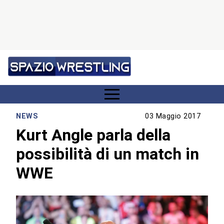
NEWS
03 Maggio 2017
Kurt Angle parla della
possibilità di un match in
WWE