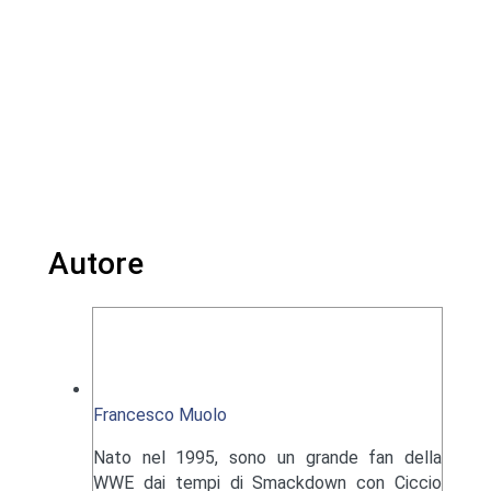
Autore
Francesco Muolo
Nato nel 1995, sono un grande fan della
WWE dai tempi di Smackdown con Ciccio