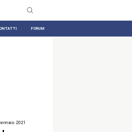
ONTATTI
FORUM
Gennaio 2021