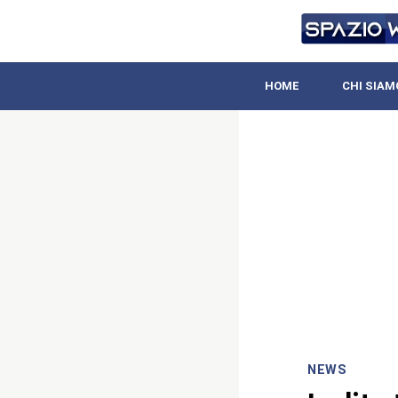
HOME
CHI SIAM
NEWS