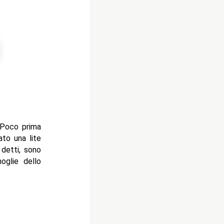
. Poco prima
ato una lite
 detti, sono
oglie dello