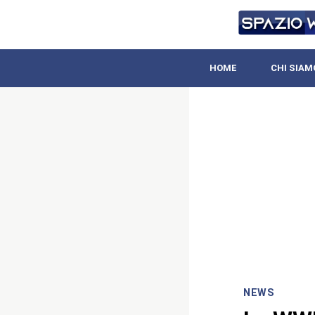
HOME
CHI SIAM
NEWS