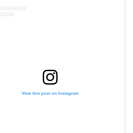
View this post on Instagram