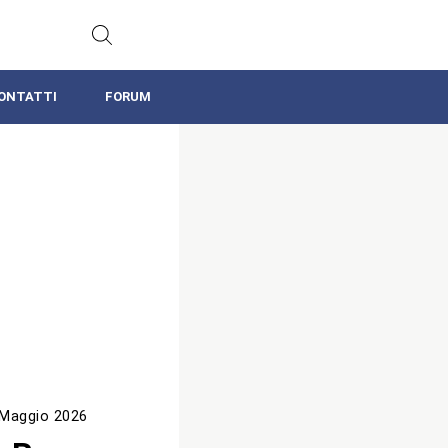
ONTATTI
FORUM
 Maggio 2026