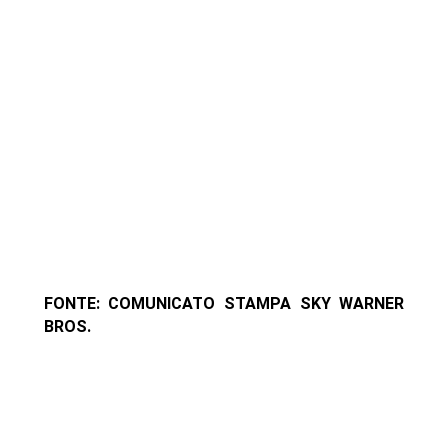
FONTE: COMUNICATO STAMPA SKY WARNER
BROS.