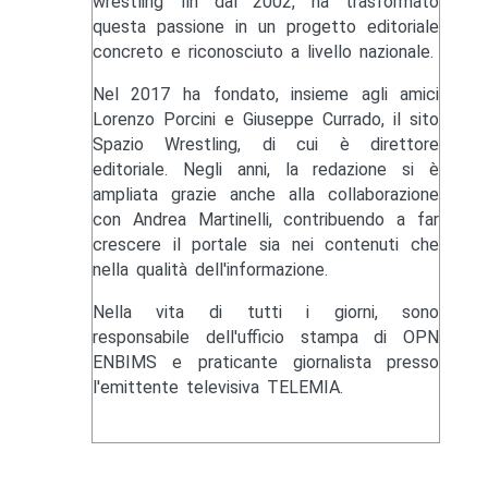
wrestling fin dal 2002, ha trasformato
questa passione in un progetto editoriale
concreto e riconosciuto a livello nazionale.
Nel 2017 ha fondato, insieme agli amici
Lorenzo Porcini e Giuseppe Currado, il sito
Spazio Wrestling, di cui è direttore
editoriale. Negli anni, la redazione si è
ampliata grazie anche alla collaborazione
con Andrea Martinelli, contribuendo a far
crescere il portale sia nei contenuti che
nella qualità dell'informazione.
Nella vita di tutti i giorni, sono
responsabile dell'ufficio stampa di OPN
ENBIMS e praticante giornalista presso
l'emittente televisiva TELEMIA.