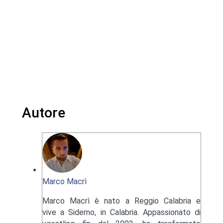
Autore
Marco Macrì
Marco Macrì è nato a Reggio Calabria e
vive a Siderno, in Calabria. Appassionato di