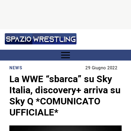
NEWS
29 Giugno 2022
La WWE “sbarca” su Sky
Italia, discovery+ arriva su
Sky Q *COMUNICATO
UFFICIALE*