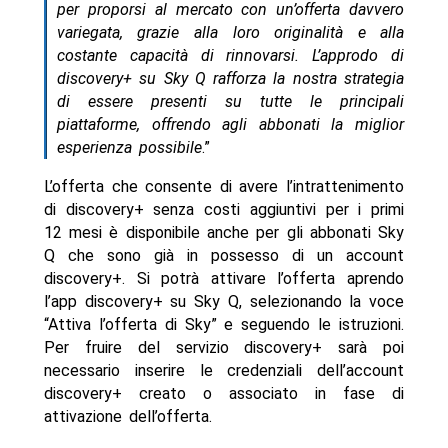
per proporsi al mercato con un’offerta davvero
variegata, grazie alla loro originalità e alla
costante capacità di rinnovarsi. L’approdo di
discovery+ su Sky Q rafforza la nostra strategia
di essere presenti su tutte le principali
piattaforme, offrendo agli abbonati la miglior
esperienza possibile
.”
L’offerta che consente di avere l’intrattenimento
di discovery+ senza costi aggiuntivi per i primi
12 mesi è disponibile anche per gli abbonati Sky
Q che sono già in possesso di un account
discovery+. Si potrà attivare l’offerta aprendo
l’app discovery+ su Sky Q, selezionando la voce
“Attiva l’offerta di Sky” e seguendo le istruzioni.
Per fruire del servizio discovery+ sarà poi
necessario inserire le credenziali dell’account
discovery+ creato o associato in fase di
attivazione dell’offerta.