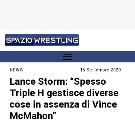
NEWS
15 Settembre 2020
Lance Storm: “Spesso
Triple H gestisce diverse
cose in assenza di Vince
McMahon”