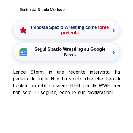
Scritto da
Nicola Morisco
Imposta Spazio Wrestling come
fonte
›
preferita
Segui Spazio Wrestling su Google
›
News
Lance Storm, in una recente intervista, ha
parlato di Triple H e ha voluto dire che tipo di
booker potrebbe essere HHH per la WWE, ma
non solo. Di seguito, ecco le sue dichiarazioni: