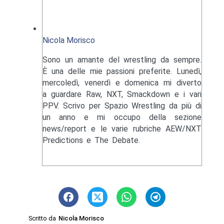
Nicola Morisco
Sono un amante del wrestling da sempre.
È una delle mie passioni preferite. Lunedì,
mercoledì, venerdì e domenica mi diverto
a guardare Raw, NXT, Smackdown e i vari
PPV. Scrivo per Spazio Wrestling da più di
un anno e mi occupo della sezione
news/report e le varie rubriche AEW/NXT
Predictions e The Debate.
Scritto da
Nicola Morisco