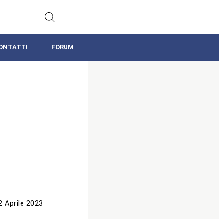
ONTATTI
FORUM
2 Aprile 2023