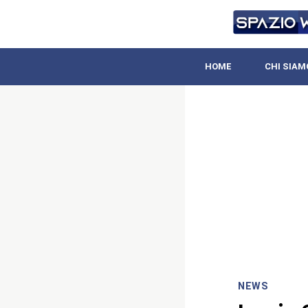
HOME
CHI SIAM
NEWS