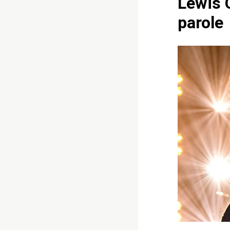
Lewis 
parole