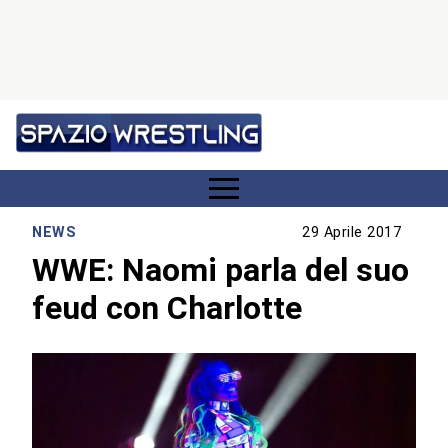
NEWS
29 Aprile 2017
WWE: Naomi parla del suo
feud con Charlotte