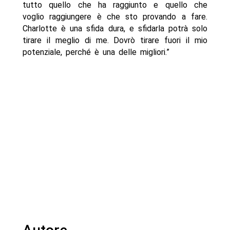
tutto quello che ha raggiunto e quello che
voglio raggiungere è che sto provando a fare.
Charlotte è una sfida dura, e sfidarla potrà solo
tirare il meglio di me. Dovrò tirare fuori il mio
potenziale, perché è una delle migliori.”