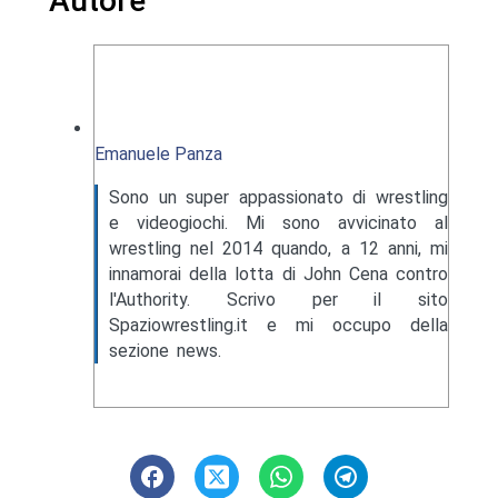
Autore
Emanuele Panza
Sono un super appassionato di wrestling
e videogiochi. Mi sono avvicinato al
wrestling nel 2014 quando, a 12 anni, mi
innamorai della lotta di John Cena contro
l'Authority. Scrivo per il sito
Spaziowrestling.it e mi occupo della
sezione news.