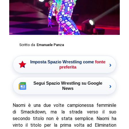
Scritto da
Emanuele Panza
Imposta Spazio Wrestling come
fonte
›
preferita
Segui Spazio Wrestling su Google
›
News
Naomi è una due volte campionessa femminile
di Smackdown, ma la strada verso il suo
secondo titolo non è stata semplice. Naomi ha
vinto il titolo per la prima volta ad Elimination