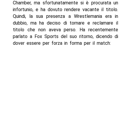
Chamber, ma sfortunatamente si è procurata un
infortunio, e ha dovuto rendere vacante il titolo.
Quindi, la sua presenza a Wrestlemania era in
dubbio, ma ha deciso di tornare e reclamare il
titolo che non aveva perso. Ha recentemente
parlato a Fox Sports del suo ritorno, dicendo di
dover essere per forza in forma per il match: