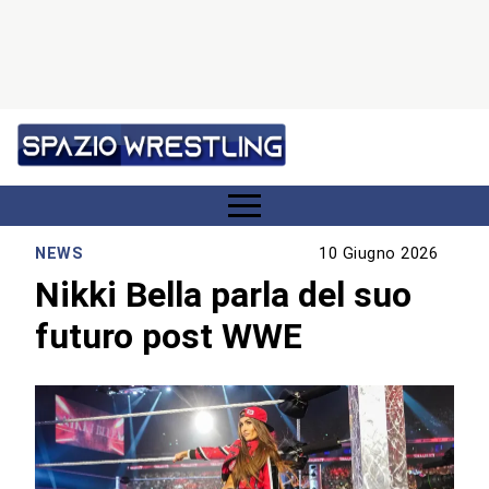
NEWS
10 Giugno 2026
Nikki Bella parla del suo
futuro post WWE