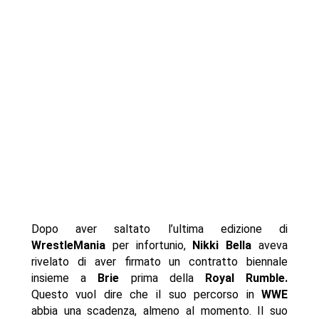
Dopo aver saltato l’ultima edizione di
WrestleMania
per infortunio,
Nikki Bella
aveva
rivelato di aver firmato un contratto biennale
insieme a
Brie
prima della
Royal Rumble.
Questo vuol dire che il suo percorso in
WWE
abbia una scadenza, almeno al momento. Il suo