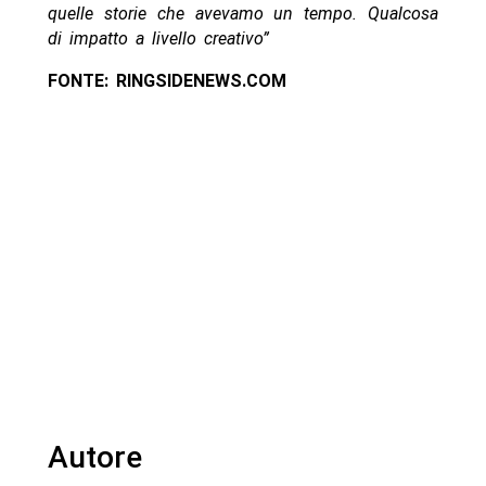
quelle storie che avevamo un tempo. Qualcosa
di impatto a livello creativo”
FONTE: RINGSIDENEWS.COM
Autore