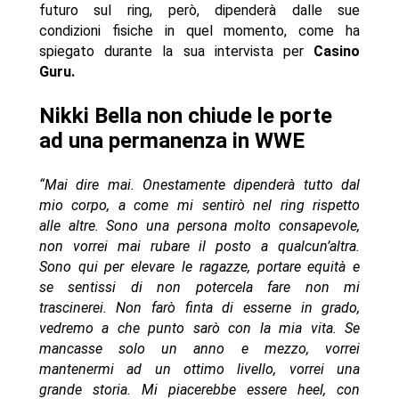
futuro sul ring, però, dipenderà dalle sue
condizioni fisiche in quel momento, come ha
spiegato durante la sua intervista per
Casino
Guru.
Nikki Bella non chiude le porte
ad una permanenza in WWE
“Mai dire mai. Onestamente dipenderà tutto dal
mio corpo, a come mi sentirò nel ring rispetto
alle altre. Sono una persona molto consapevole,
non vorrei mai rubare il posto a qualcun’altra.
Sono qui per elevare le ragazze, portare equità e
se sentissi di non potercela fare non mi
trascinerei. Non farò finta di esserne in grado,
vedremo a che punto sarò con la mia vita. Se
mancasse solo un anno e mezzo, vorrei
mantenermi ad un ottimo livello, vorrei una
grande storia. Mi piacerebbe essere heel, con