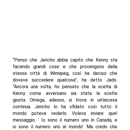
“Penso che Jericho abbia capito che Kenny sta
facendo grandi cose e che provengono dalla
stessa città di Winnipeg, così ha deciso che
doveva succedere qualcosa”, ha detto Jado.
“Ancora una volta, ho pensato che la scelta di
Kenny come avversario sia stata la scelta
giusta. Omega, adesso, si trova in un’ascesa
continua. Jericho lo ha sfidato così tutto il
mondo poteva vederlo. Voleva inviare quel
messaggio: ‘ Io sono il numero uno in Canada, e
io sono il numero uno al mondo’. Ma credo che