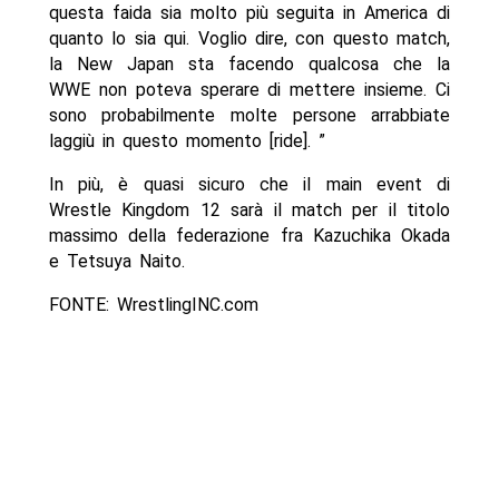
questa faida sia molto più seguita in America di
quanto lo sia qui. Voglio dire, con questo match,
la New Japan sta facendo qualcosa che la
WWE non poteva sperare di mettere insieme. Ci
sono probabilmente molte persone arrabbiate
laggiù in questo momento [ride]. ”
In più, è quasi sicuro che il main event di
Wrestle Kingdom 12 sarà il match per il titolo
massimo della federazione fra Kazuchika Okada
e Tetsuya Naito.
FONTE: WrestlingINC.com