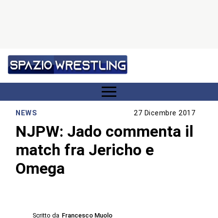
NEWS
27 Dicembre 2017
NJPW: Jado commenta il
match fra Jericho e
Omega
Scritto da
Francesco Muolo