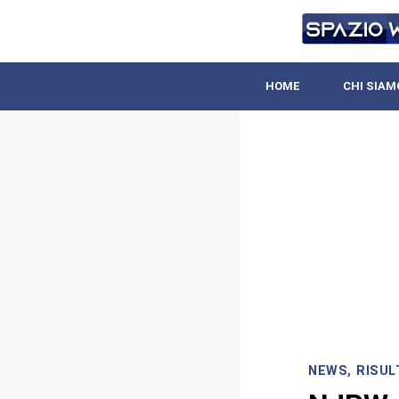
HOME
CHI SIAM
NEWS
,
RISUL